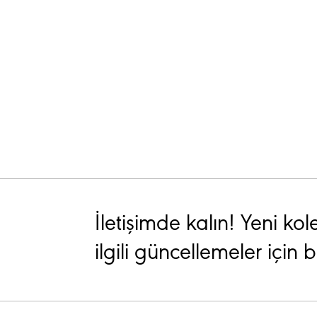
İletişimde kalın! Yeni kole
ilgili güncellemeler için