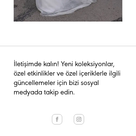
İletişimde kalın! Yeni koleksiyonlar,
özel etkinlikler ve özel içeriklerle ilgili
güncellemeler için bizi sosyal
medyada takip edin.