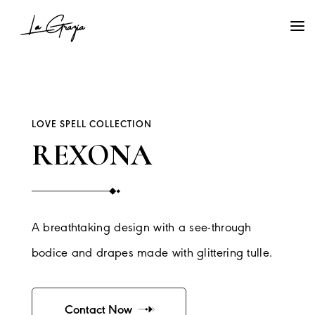
LOVE SPELL COLLECTION
REXONA
A breathtaking design with a see-through
bodice and drapes made with glittering tulle.
Contact Now